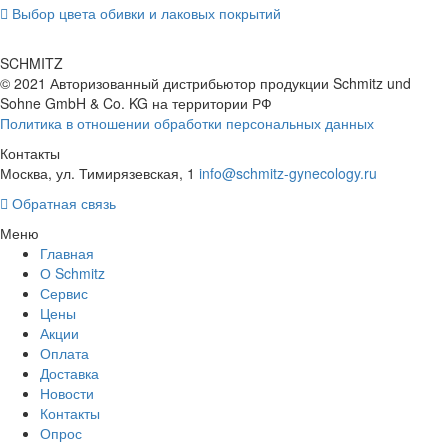
Выбор цвета обивки и лаковых покрытий
SCHMITZ
© 2021 Авторизованный дистрибьютор продукции Schmitz und
Sohne GmbH & Co. KG
на территории РФ
Политика в отношении обработки персональных данных
Контакты
Москва, ул. Тимирязевская, 1
info@schmitz-gynecology.ru
Обратная связь
Меню
Главная
О Schmitz
Сервис
Цены
Акции
Оплата
Доставка
Новости
Контакты
Опрос