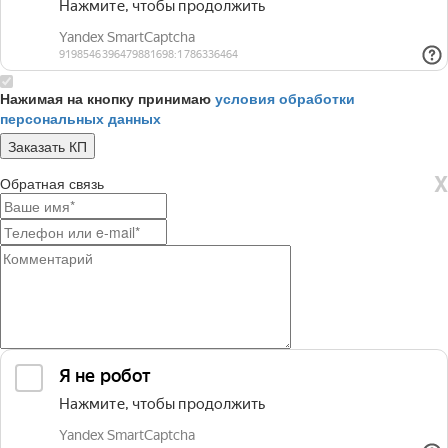
Нажимая на кнопку принимаю
условия обработки
персональных данных
X
Обратная связь