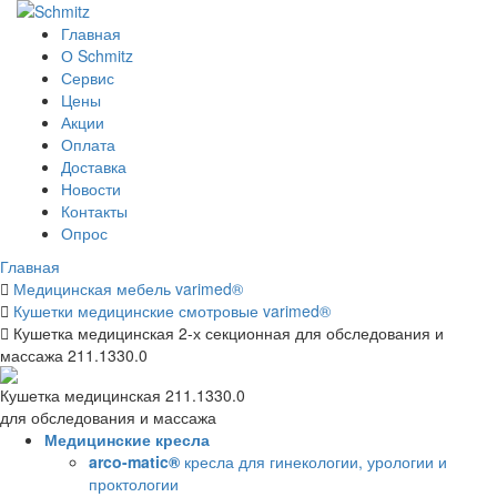
Главная
О Schmitz
Сервис
Цены
Акции
Оплата
Доставка
Новости
Контакты
Опрос
Главная
Медицинская мебель varimed®
Кушетки медицинские смотровые varimed®
Кушетка медицинская 2-х секционная для обследования и
массажа 211.1330.0
Кушетка медицинская 211.1330.0
для обследования и массажа
Медицинские кресла
arco-matic®
кресла для гинекологии, урологии и
проктологии