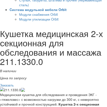
Стулья, табуреты, штативы и прочее (нержавеющая
сталь)
Cистема модульной мебели Orbit
Модули снабжения Orbit
Модули утилизации Orbit
Кушетка медицинская 2-х
секционная для
обследования и массажа
211.1330.0
В наличии
Цена по запросу
Заказать
Медицинская кушетка для обследования и проведения ЭКГ -
«тяжеловес» с возможностью нагрузки до 300 кг, с невероятно
устойчивой и прочной конструкцией.
Кушетка 2-х секционная