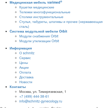
®
Медицинская мебель varimed
Кушетки медицинские
Тележки многофункциональные
Столики инструментальные
Стулья, табуреты, штативы и прочее (нержавеющая
сталь)
Cистема модульной мебели Orbit
Модули снабжения Orbit
Модули утилизации Orbit
Информация
О schmitz
Сервис
Цены
Акции
Оплата
Доставка
Новости
Контакты
Москва, ул. Тимирязевская, 1
+7 (499) 444-38-61
info@schmitz-gynecology.ru