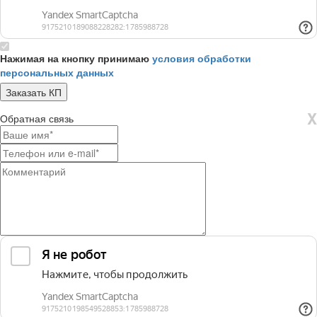
Нажимая на кнопку принимаю
условия обработки
персональных данных
X
Обратная связь