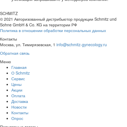
SCHMITZ
© 2021 Авторизованный дистрибьютор продукции Schmitz und
Sohne GmbH & Co. KG
на территории РФ
Политика в отношении обработки персональных данных
Контакты
Москва, ул. Тимирязевская, 1
info@schmitz-gynecology.ru
Обратная связь
Меню
Главная
О Schmitz
Сервис
Цены
Акции
Оплата
Доставка
Новости
Контакты
Опрос
Популярные товары