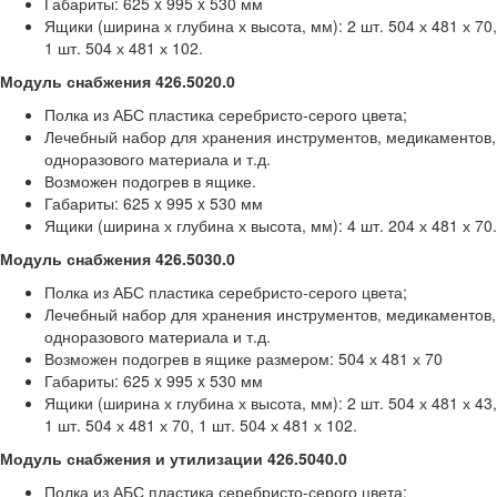
Габариты: 625 x 995 x 530 мм
Ящики (ширина х глубина х высота, мм): 2 шт. 504 х 481 х 70,
1 шт. 504 х 481 х 102.
Модуль снабжения 426.5020.0
Полка из АБС пластика серебристо-серого цвета;
Лечебный набор для хранения инструментов, медикаментов,
одноразового материала и т.д.
Возможен подогрев в ящике.
Габариты: 625 x 995 x 530 мм
Ящики (ширина х глубина х высота, мм): 4 шт. 204 х 481 х 70.
Модуль снабжения 426.5030.0
Полка из АБС пластика серебристо-серого цвета;
Лечебный набор для хранения инструментов, медикаментов,
одноразового материала и т.д.
Возможен подогрев в ящике размером: 504 х 481 х 70
Габариты: 625 x 995 x 530 мм
Ящики (ширина х глубина х высота, мм): 2 шт. 504 х 481 х 43,
1 шт. 504 х 481 х 70, 1 шт. 504 х 481 х 102.
Модуль снабжения и утилизации 426.5040.0
Полка из АБС пластика серебристо-серого цвета;