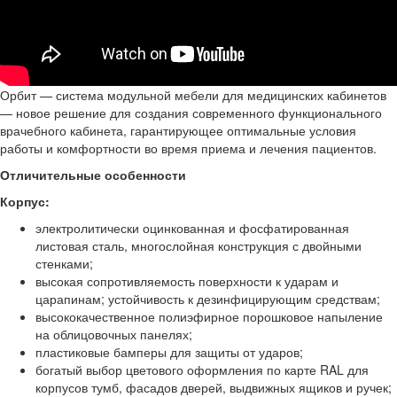
Орбит — система модульной мебели для медицинских кабинетов
— новое решение для создания современного функционального
врачебного кабинета, гарантирующее оптимальные условия
работы и комфортности во время приема и лечения пациентов.
Отличительные особенности
Корпус:
электролитически оцинкованная и фосфатированная
листовая сталь, многослойная конструкция с двойными
стенками;
высокая сопротивляемость поверхности к ударам и
царапинам; устойчивость к дезинфицирующим средствам;
высококачественное полиэфирное порошковое напыление
на облицовочных панелях;
пластиковые бамперы для защиты от ударов;
богатый выбор цветового оформления по карте RAL для
корпусов тумб, фасадов дверей, выдвижных ящиков и ручек;