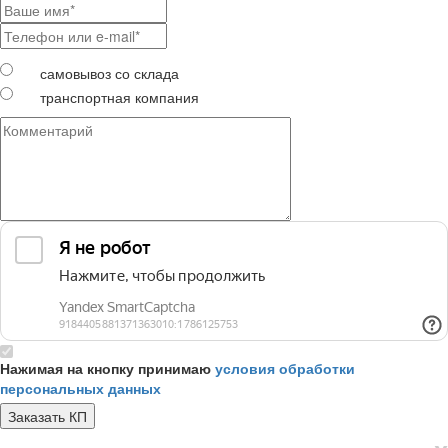
самовывоз со склада
транспортная компания
Нажимая на кнопку принимаю
условия обработки
персональных данных