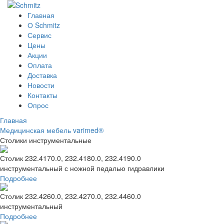
Главная
О Schmitz
Сервис
Цены
Акции
Оплата
Доставка
Новости
Контакты
Опрос
Главная
Медицинская мебель varimed®
Столики инструментальные
Столик 232.4170.0, 232.4180.0, 232.4190.0
инструментальный с ножной педалью гидравлики
Подробнее
Столик 232.4260.0, 232.4270.0, 232.4460.0
инструментальный
Подробнее