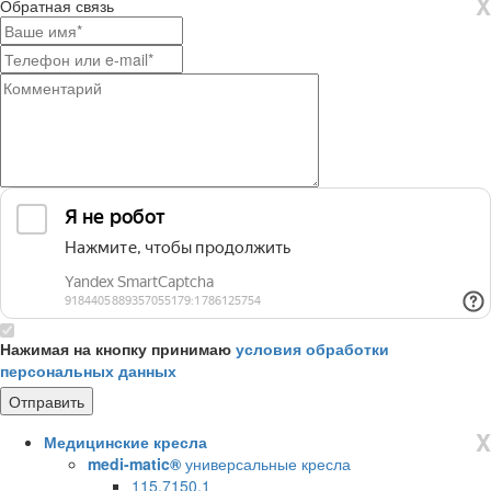
X
Обратная связь
Нажимая на кнопку принимаю
условия обработки
персональных данных
X
Медицинские кресла
medi-matic®
универсальные кресла
115.7150.1