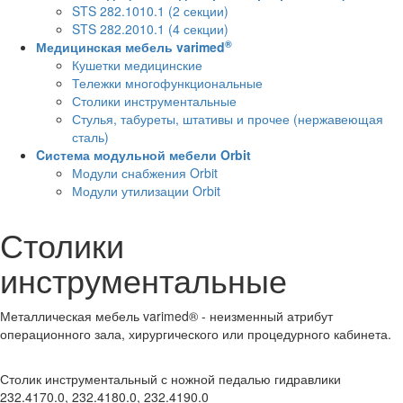
STS 282.1010.1 (2 секции)
STS 282.2010.1 (4 секции)
®
Медицинская мебель varimed
Кушетки медицинские
Тележки многофункциональные
Столики инструментальные
Стулья, табуреты, штативы и прочее (нержавеющая
сталь)
Cистема модульной мебели Orbit
Модули снабжения Orbit
Модули утилизации Orbit
Столики
инструментальные
Металлическая мебель varimed® - неизменный атрибут
операционного зала, хирургического или процедурного кабинета.
Столик инструментальный с ножной педалью гидравлики
232.4170.0, 232.4180.0, 232.4190.0