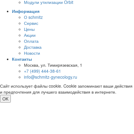
Модули утилизации Orbit
Информация
О schmitz
Сервис
Цены
Акции
Оплата
Доставка
Новости
Контакты
Москва, ул. Тимирязевская, 1
+7 (499) 444-38-61
info@schmitz-gynecology.ru
Сайт использует файлы cookie. Cookie запоминают ваши действия
и предпочтения для лучшего взаимодействия в интернете.
OK