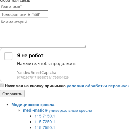
Обратная связь
Нажимая на кнопку принимаю
условия обработки персонал
Медицинские кресла
medi-matic®
универсальные кресла
115.7150.1
115.7250.1
115.7550.1