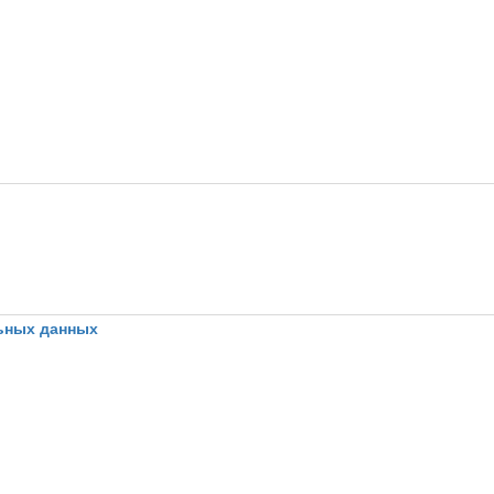
ьных данных