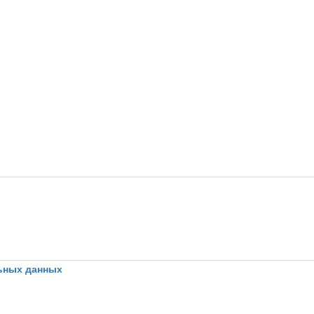
ьных данных