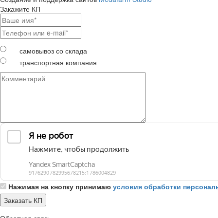
Закажите КП
самовывоз со склада
транспортная компания
Нажимая на кнопку принимаю
условия обработки персонал