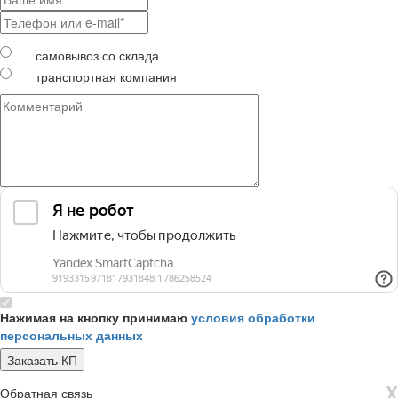
самовывоз со склада
транспортная компания
Нажимая на кнопку принимаю
условия обработки
персональных данных
X
Обратная связь