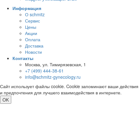
Информация
О schmitz
Сервис
Цены
Акции
Оплата
Доставка
Новости
Контакты
Москва, ул. Тимирязевская, 1
+7 (499) 444-38-61
info@schmitz-gynecology.ru
Сайт использует файлы cookie. Cookie запоминают ваши действия
и предпочтения для лучшего взаимодействия в интернете.
OK