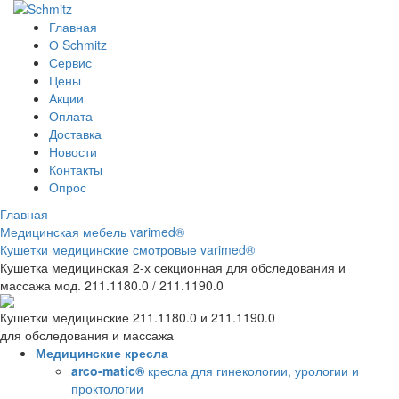
Главная
О Schmitz
Сервис
Цены
Акции
Оплата
Доставка
Новости
Контакты
Опрос
Главная
Медицинская мебель varimed®
Кушетки медицинские смотровые varimed®
Кушетка медицинская 2-х секционная для обследования и
массажа мод. 211.1180.0 / 211.1190.0
Кушетки медицинские 211.1180.0 и 211.1190.0
для обследования и массажа
Медицинские кресла
arco-matic®
кресла для гинекологии, урологии и
проктологии