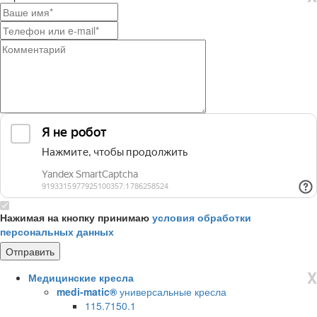
Нажимая на кнопку принимаю
условия обработки
персональных данных
X
Медицинские кресла
medi-matic®
универсальные кресла
115.7150.1