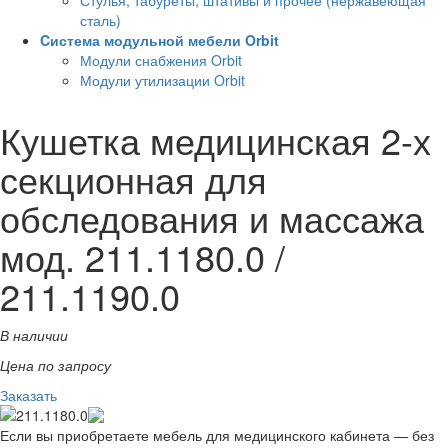
Стулья, табуреты, штативы и прочее (нержавеющая
сталь)
Cистема модульной мебели Orbit
Модули снабжения Orbit
Модули утилизации Orbit
Кушетка медицинская 2-х
секционная для
обследования и массажа
мод. 211.1180.0 /
211.1190.0
В наличии
Цена по запросу
Заказать
Если вы приобретаете мебель для медицинского кабинета — без